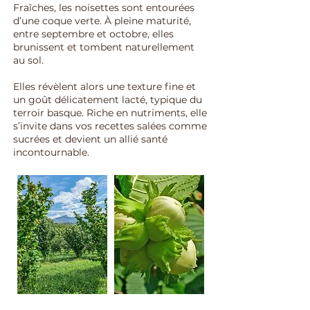
Fraîches, les noisettes sont entourées
d’une coque verte. À pleine maturité,
entre septembre et octobre, elles
brunissent et tombent naturellement
au sol.
Elles révèlent alors une texture fine et
un goût délicatement lacté, typique du
terroir basque. Riche en nutriments, elle
s’invite dans vos recettes salées comme
sucrées et devient un allié santé
incontournable.