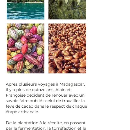
Après plusieurs voyages à Madagascar,
il y a plus de quinze ans, Alain et
Françoise décident de renouer avec un
savoir-faire oublié : celui de travailler la
fève de cacao dans le respect de chaque
étape artisanale.
De la plantation à la récolte, en passant
par la fermentation, la torréfaction et la