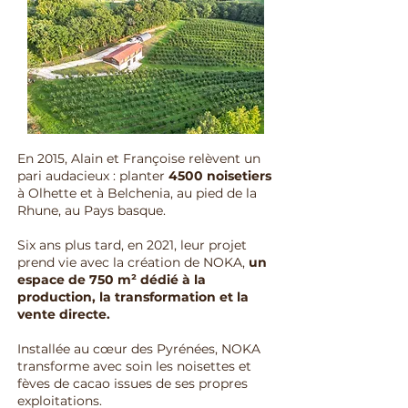
En 2015, Alain et Françoise relèvent un
pari audacieux : planter
4500 noisetiers
à Olhette et à Belchenia, au pied de la
Rhune, au Pays basque.
Six ans plus tard, en 2021, leur projet
prend vie avec la création de NOKA,
un
espace de 750 m² dédié à la
production, la transformation et la
vente directe.
Installée au cœur des Pyrénées, NOKA
transforme avec soin les noisettes et
fèves de cacao issues de ses propres
exploitations.