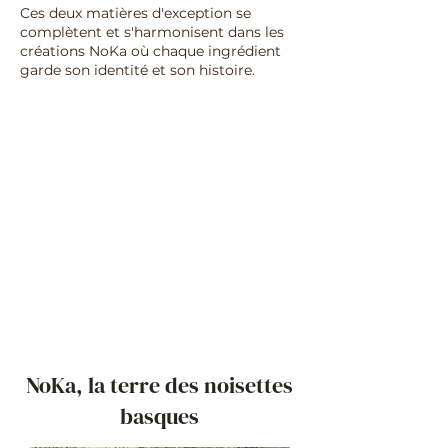
Ces deux matières d'exception se
complètent et s'harmonisent dans les
créations NoKa où chaque ingrédient
garde son identité et son histoire.
NoKa, la terre des noisettes
basques