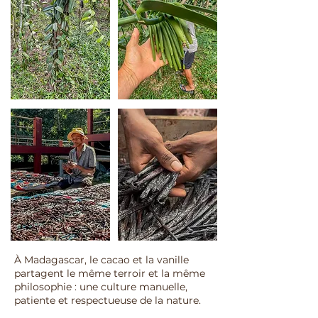
À Madagascar, le cacao et la vanille
partagent le même terroir et la même
philosophie : une culture manuelle,
patiente et respectueuse de la nature.