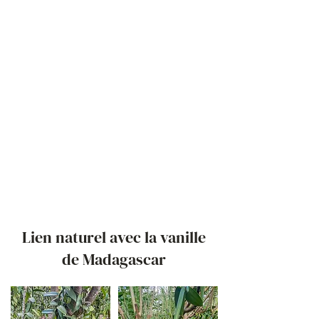
Lien naturel avec la vanille
de Madagascar