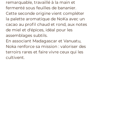
remarquable, travaillé à la main et
fermenté sous feuilles de bananier.
Cette seconde origine vient compléter
la palette aromatique de NoKa avec un
cacao au profil chaud et rond, aux notes
de miel et d'épices, idéal pour les
assemblages subtils.
En associant Madagascar et Vanuatu,
Noka renforce sa mission : valoriser des
terroirs rares et faire vivre ceux qui les
cultivent.
Origine & variétés de nos fèves