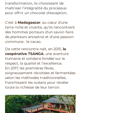
transformation, ils choisissent de
maîtriser l'intégralité du processus
pour offrir un chocolat d'exception.
C’est à
Madagascar
, au cœur d’une
terre riche et vivante, qu’ils rencontrent
des hommes porteurs d’un savoir-faire
de planteurs ancestral et d’une passion
commune : le cacao.
De cette rencontre naît, en 2015,
la
coopérative TSANGA
, une aventure
humaine et solidaire fondée sur le
respect, la qualité et l’excellence.
En 2017, les premières fèves,
soigneusement récoltées et fermentées
selon les méthodes traditionnelles,
franchissent les océans pour révéler
toute la richesse de leur terroir.